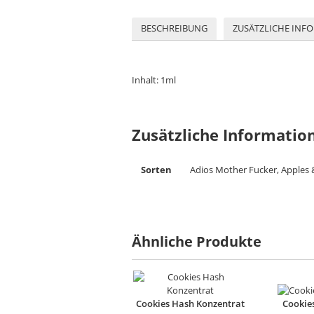
BESCHREIBUNG
ZUSÄTZLICHE INF
Inhalt: 1ml
Zusätzliche Informatio
Sorten
Adios Mother Fucker, Apples &
Ähnliche Produkte
Cookies Hash Konzentrat
Cookie