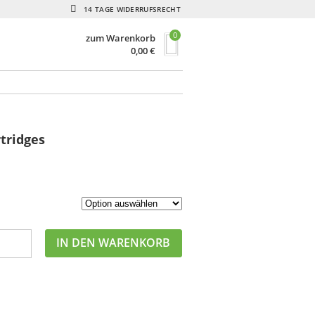
14 TAGE WIDERRUFSRECHT
0
zum Warenkorb
0,00
€
tridges
IN DEN WARENKORB