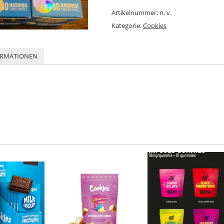
Artikelnummer:
n. v.
Kategorie:
Cookies
ORMATIONEN