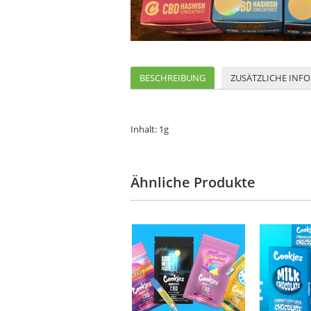
BESCHREIBUNG
ZUSÄTZLICHE INF
Inhalt: 1g
Ähnliche Produkte