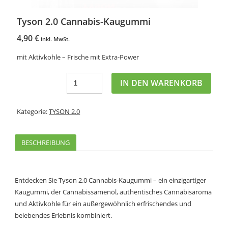
Tyson 2.0 Cannabis-Kaugummi
4,90
€
inkl. MwSt.
mit Aktivkohle – Frische mit Extra-Power
IN DEN WARENKORB
Kategorie:
TYSON 2.0
BESCHREIBUNG
Entdecken Sie Tyson 2.0 Cannabis-Kaugummi – ein einzigartiger
Kaugummi, der Cannabissamenöl, authentisches Cannabisaroma
und Aktivkohle für ein außergewöhnlich erfrischendes und
belebendes Erlebnis kombiniert.