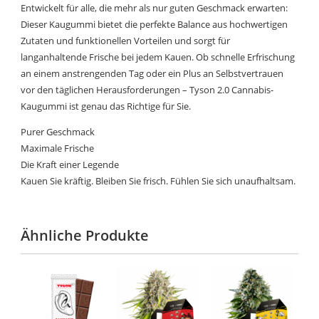
Entwickelt für alle, die mehr als nur guten Geschmack erwarten:
Dieser Kaugummi bietet die perfekte Balance aus hochwertigen
Zutaten und funktionellen Vorteilen und sorgt für
langanhaltende Frische bei jedem Kauen. Ob schnelle Erfrischung
an einem anstrengenden Tag oder ein Plus an Selbstvertrauen
vor den täglichen Herausforderungen – Tyson 2.0 Cannabis-
Kaugummi ist genau das Richtige für Sie.
Purer Geschmack
Maximale Frische
Die Kraft einer Legende
Kauen Sie kräftig. Bleiben Sie frisch. Fühlen Sie sich unaufhaltsam.
Ähnliche Produkte