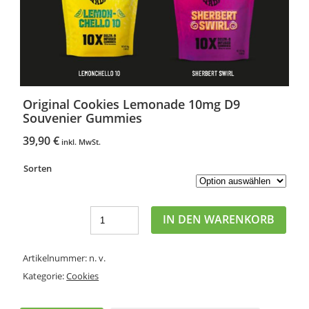
Original Cookies Lemonade 10mg D9
Souvenier Gummies
39,90
€
inkl. MwSt.
Sorten
IN DEN WARENKORB
Artikelnummer:
n. v.
Kategorie:
Cookies