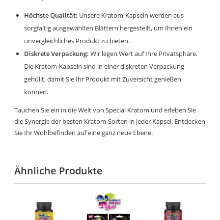
Höchste Qualität:
Unsere Kratom-Kapseln werden aus
sorgfältig ausgewählten Blättern hergestellt, um Ihnen ein
unvergleichliches Produkt zu bieten.
Diskrete Verpackung:
Wir legen Wert auf Ihre Privatsphäre.
Die Kratom-Kapseln sind in einer diskreten Verpackung
gehüllt, damit Sie Ihr Produkt mit Zuversicht genießen
können.
Tauchen Sie ein in die Welt von Special Kratom und erleben Sie
die Synergie der besten Kratom-Sorten in jeder Kapsel. Entdecken
Sie Ihr Wohlbefinden auf eine ganz neue Ebene.
Ähnliche Produkte