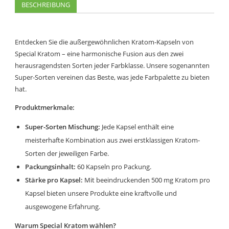
BESCHREIBUNG
Entdecken Sie die außergewöhnlichen Kratom-Kapseln von
Special Kratom – eine harmonische Fusion aus den zwei
herausragendsten Sorten jeder Farbklasse. Unsere sogenannten
Super-Sorten vereinen das Beste, was jede Farbpalette zu bieten
hat.
Produktmerkmale:
Super-Sorten Mischung:
Jede Kapsel enthält eine
meisterhafte Kombination aus zwei erstklassigen Kratom-
Sorten der jeweiligen Farbe.
Packungsinhalt:
60 Kapseln pro Packung.
Stärke pro Kapsel:
Mit beeindruckenden 500 mg Kratom pro
Kapsel bieten unsere Produkte eine kraftvolle und
ausgewogene Erfahrung.
Warum Special Kratom wählen?