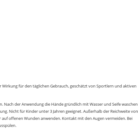
irkung für den täglichen Gebrauch, geschätzt von Sportlern und aktiven
. Nach der Anwendung die Hände gründlich mit Wasser und Seife waschen
. Nicht für Kinder unter 3 Jahren geeignet. Außerhalb der Reichweite von
er auf offenen Wunden anwenden. Kontakt mit den Augen vermeiden. Bei
usspülen.