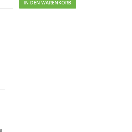
IN DEN WARENKORB
öl