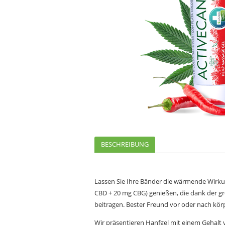
BESCHREIBUNG
Lassen Sie Ihre Bänder die wärmende Wirk
CBD + 20 mg CBG) genießen, die dank der gr
beitragen. Bester Freund vor oder nach kör
Wir präsentieren Hanfgel mit einem Gehalt